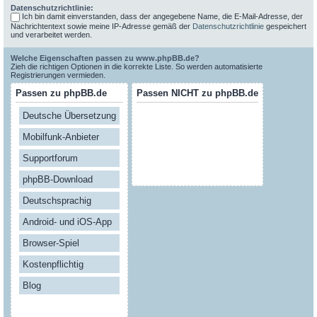
Datenschutzrichtlinie:
Ich bin damit einverstanden, dass der angegebene Name, die E-Mail-Adresse, der
Nachrichtentext sowie meine IP-Adresse gemäß der
Datenschutzrichtlinie
gespeichert
und verarbeitet werden.
Welche Eigenschaften passen zu www.phpBB.de?
Zieh die richtigen Optionen in die korrekte Liste. So werden automatisierte
Registrierungen vermieden.
Passen zu phpBB.de
Passen NICHT zu phpBB.de
Deutsche Übersetzung
Mobilfunk-Anbieter
Supportforum
phpBB-Download
Deutschsprachig
Android- und iOS-App
Browser-Spiel
Kostenpflichtig
Blog