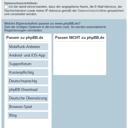
Datenschutzrichtlinie:
Ich bin damit einverstanden, dass der angegebene Name, die E-Mail-Adresse, der
Nachrichtentext sowie meine IP-Adresse gemäß der
Datenschutzrichtlinie
gespeichert
und verarbeitet werden.
Welche Eigenschaften passen zu www.phpBB.de?
Zieh die richtigen Optionen in die korrekte Liste. So werden automatisierte
Registrierungen vermieden.
Passen zu phpBB.de
Passen NICHT zu phpBB.de
Mobilfunk-Anbieter
Android- und iOS-App
Supportforum
Kostenpflichtig
Deutschsprachig
phpBB-Download
Deutsche Übersetzung
Browser-Spiel
Blog