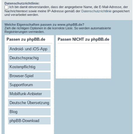
Datenschutzrichtlinie:
Ich bin damit einverstanden, dass der angegebene Name, die E-Mail-Adresse, der
Nachrichtentext sowie meine IP-Adresse gemäß der
Datenschutzrichtlinie
gespeichert
und verarbeitet werden.
Welche Eigenschaften passen zu www.phpBB.de?
Zieh die richtigen Optionen in die korrekte Liste. So werden automatisierte
Registrierungen vermieden.
Passen zu phpBB.de
Passen NICHT zu phpBB.de
Android- und iOS-App
Deutschsprachig
Kostenpflichtig
Browser-Spiel
Supportforum
Mobilfunk-Anbieter
Deutsche Übersetzung
Blog
phpBB-Download