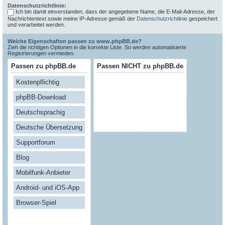
Datenschutzrichtlinie:
Ich bin damit einverstanden, dass der angegebene Name, die E-Mail-Adresse, der
Nachrichtentext sowie meine IP-Adresse gemäß der
Datenschutzrichtlinie
gespeichert
und verarbeitet werden.
Welche Eigenschaften passen zu www.phpBB.de?
Zieh die richtigen Optionen in die korrekte Liste. So werden automatisierte
Registrierungen vermieden.
Passen zu phpBB.de
Passen NICHT zu phpBB.de
Kostenpflichtig
phpBB-Download
Deutschsprachig
Deutsche Übersetzung
Supportforum
Blog
Mobilfunk-Anbieter
Android- und iOS-App
Browser-Spiel