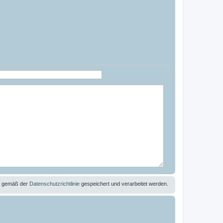
se gemäß der
Datenschutzrichtlinie
gespeichert und verarbeitet werden.