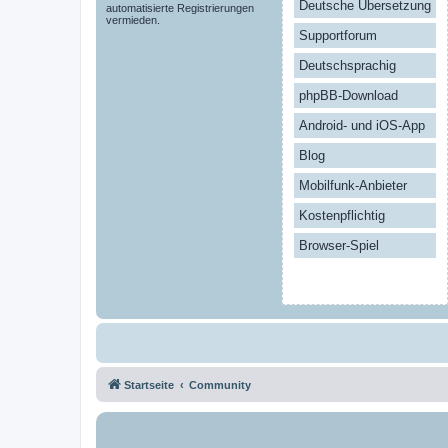
Deutsche Übersetzung
automatisierte Registrierungen
vermieden.
Supportforum
Deutschsprachig
phpBB-Download
Android- und iOS-App
Blog
Mobilfunk-Anbieter
Kostenpflichtig
Browser-Spiel
Startseite
Community