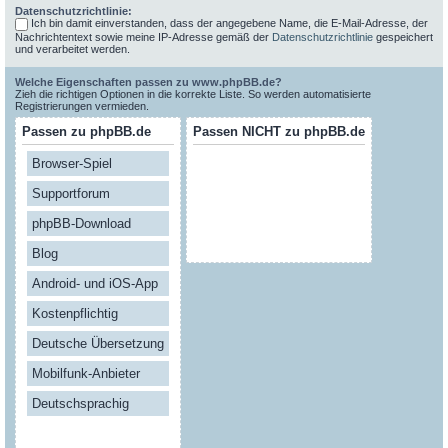
Datenschutzrichtlinie:
Ich bin damit einverstanden, dass der angegebene Name, die E-Mail-Adresse, der
Nachrichtentext sowie meine IP-Adresse gemäß der
Datenschutzrichtlinie
gespeichert
und verarbeitet werden.
Welche Eigenschaften passen zu www.phpBB.de?
Zieh die richtigen Optionen in die korrekte Liste. So werden automatisierte
Registrierungen vermieden.
Passen zu phpBB.de
Passen NICHT zu phpBB.de
Browser-Spiel
Supportforum
phpBB-Download
Blog
Android- und iOS-App
Kostenpflichtig
Deutsche Übersetzung
Mobilfunk-Anbieter
Deutschsprachig