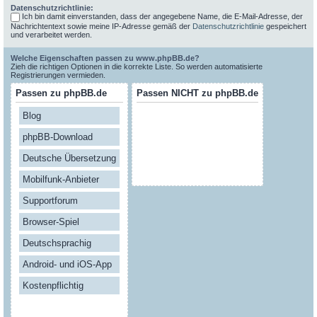
Datenschutzrichtlinie:
Ich bin damit einverstanden, dass der angegebene Name, die E-Mail-Adresse, der
Nachrichtentext sowie meine IP-Adresse gemäß der
Datenschutzrichtlinie
gespeichert
und verarbeitet werden.
Welche Eigenschaften passen zu www.phpBB.de?
Zieh die richtigen Optionen in die korrekte Liste. So werden automatisierte
Registrierungen vermieden.
Passen zu phpBB.de
Passen NICHT zu phpBB.de
Blog
phpBB-Download
Deutsche Übersetzung
Mobilfunk-Anbieter
Supportforum
Browser-Spiel
Deutschsprachig
Android- und iOS-App
Kostenpflichtig