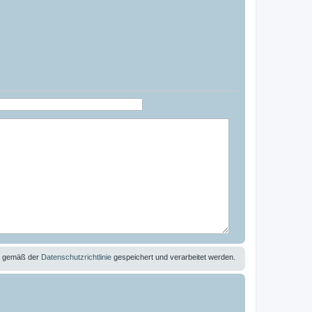
se gemäß der
Datenschutzrichtlinie
gespeichert und verarbeitet werden.