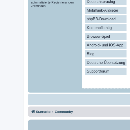
Deutschsprachig
automatisierte Registrierungen
vermieden.
Mobilfunk-Anbieter
phpBB-Download
Kostenpflichtig
Browser-Spiel
Android- und iOS-App
Blog
Deutsche Übersetzung
Supportforum
Startseite
Community