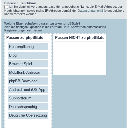
Datenschutzrichtlinie:
Ich bin damit einverstanden, dass der angegebene Name, die E-Mail-Adresse, der
Nachrichtentext sowie meine IP-Adresse gemäß der
Datenschutzrichtlinie
gespeichert
und verarbeitet werden.
Welche Eigenschaften passen zu www.phpBB.de?
Zieh die richtigen Optionen in die korrekte Liste. So werden automatisierte
Registrierungen vermieden.
Passen zu phpBB.de
Passen NICHT zu phpBB.de
Kostenpflichtig
Blog
Browser-Spiel
Mobilfunk-Anbieter
phpBB-Download
Android- und iOS-App
Supportforum
Deutschsprachig
Deutsche Übersetzung