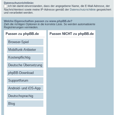
Datenschutzrichtlinie:
Ich bin damit einverstanden, dass der angegebene Name, die E-Mail-Adresse, der
Nachrichtentext sowie meine IP-Adresse gemäß der
Datenschutzrichtlinie
gespeichert
und verarbeitet werden.
Welche Eigenschaften passen zu www.phpBB.de?
Zieh die richtigen Optionen in die korrekte Liste. So werden automatisierte
Registrierungen vermieden.
Passen zu phpBB.de
Passen NICHT zu phpBB.de
Browser-Spiel
Mobilfunk-Anbieter
Kostenpflichtig
Deutsche Übersetzung
phpBB-Download
Supportforum
Android- und iOS-App
Deutschsprachig
Blog