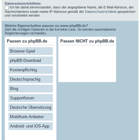
Datenschutzrichtlinie:
Ich bin damit einverstanden, dass der angegebene Name, die E-Mail-Adresse, der
Nachrichtentext sowie meine IP-Adresse gemäß der
Datenschutzrichtlinie
gespeichert
und verarbeitet werden.
Welche Eigenschaften passen zu www.phpBB.de?
Zieh die richtigen Optionen in die korrekte Liste. So werden automatisierte
Registrierungen vermieden.
Passen zu phpBB.de
Passen NICHT zu phpBB.de
Browser-Spiel
phpBB-Download
Kostenpflichtig
Deutschsprachig
Blog
Supportforum
Deutsche Übersetzung
Mobilfunk-Anbieter
Android- und iOS-App