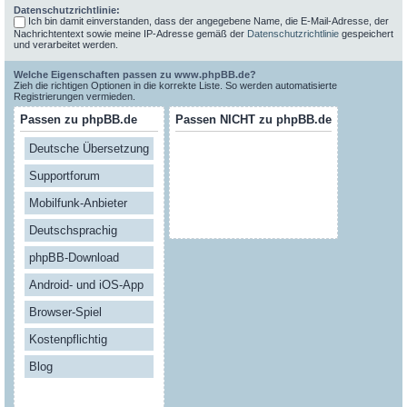
Datenschutzrichtlinie:
Ich bin damit einverstanden, dass der angegebene Name, die E-Mail-Adresse, der
Nachrichtentext sowie meine IP-Adresse gemäß der
Datenschutzrichtlinie
gespeichert
und verarbeitet werden.
Welche Eigenschaften passen zu www.phpBB.de?
Zieh die richtigen Optionen in die korrekte Liste. So werden automatisierte
Registrierungen vermieden.
Passen zu phpBB.de
Passen NICHT zu phpBB.de
Deutsche Übersetzung
Supportforum
Mobilfunk-Anbieter
Deutschsprachig
phpBB-Download
Android- und iOS-App
Browser-Spiel
Kostenpflichtig
Blog