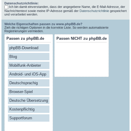
Datenschutzrichtlinie:
Ich bin damit einverstanden, dass der angegebene Name, die E-Mail-Adresse, der
Nachrichtentext sowie meine IP-Adresse gemäß der
Datenschutzrichtlinie
gespeichert
und verarbeitet werden.
Welche Eigenschaften passen zu www.phpBB.de?
Zieh die richtigen Optionen in die korrekte Liste. So werden automatisierte
Registrierungen vermieden.
Passen zu phpBB.de
Passen NICHT zu phpBB.de
phpBB-Download
Blog
Mobilfunk-Anbieter
Android- und iOS-App
Deutschsprachig
Browser-Spiel
Deutsche Übersetzung
Kostenpflichtig
Supportforum