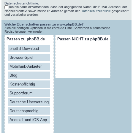
Datenschutzrichtlinie:
Ich bin damit einverstanden, dass der angegebene Name, die E-Mail-Adresse, der
Nachrichtentext sowie meine IP-Adresse gemäß der
Datenschutzrichtlinie
gespeichert
und verarbeitet werden.
Welche Eigenschaften passen zu www.phpBB.de?
Zieh die richtigen Optionen in die korrekte Liste. So werden automatisierte
Registrierungen vermieden.
Passen zu phpBB.de
Passen NICHT zu phpBB.de
phpBB-Download
Browser-Spiel
Mobilfunk-Anbieter
Blog
Kostenpflichtig
Supportforum
Deutsche Übersetzung
Deutschsprachig
Android- und iOS-App