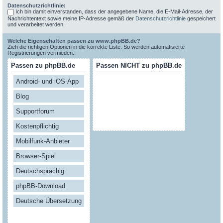
Datenschutzrichtlinie:
Ich bin damit einverstanden, dass der angegebene Name, die E-Mail-Adresse, der
Nachrichtentext sowie meine IP-Adresse gemäß der
Datenschutzrichtlinie
gespeichert
und verarbeitet werden.
Welche Eigenschaften passen zu www.phpBB.de?
Zieh die richtigen Optionen in die korrekte Liste. So werden automatisierte
Registrierungen vermieden.
Passen zu phpBB.de
Passen NICHT zu phpBB.de
Android- und iOS-App
Blog
Supportforum
Kostenpflichtig
Mobilfunk-Anbieter
Browser-Spiel
Deutschsprachig
phpBB-Download
Deutsche Übersetzung