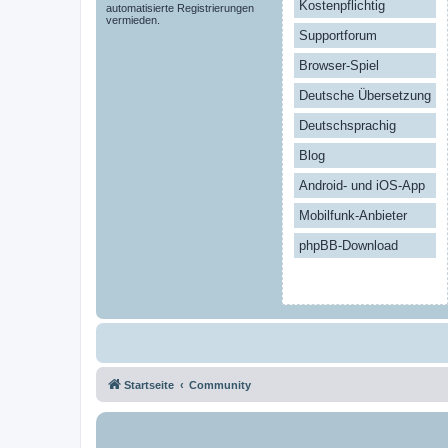
Kostenpflichtig
automatisierte Registrierungen
vermieden.
Supportforum
Browser-Spiel
Deutsche Übersetzung
Deutschsprachig
Blog
Android- und iOS-App
Mobilfunk-Anbieter
phpBB-Download
Startseite
Community