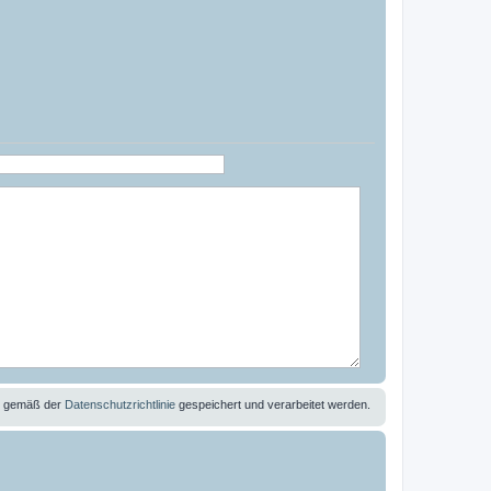
se gemäß der
Datenschutzrichtlinie
gespeichert und verarbeitet werden.