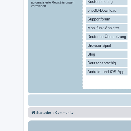
Kostenpflichtig
automatisierte Registrierungen
vermieden.
phpBB-Download
Supportforum
Mobilfunk-Anbieter
Deutsche Übersetzung
Browser-Spiel
Blog
Deutschsprachig
Android- und iOS-App
Startseite
Community