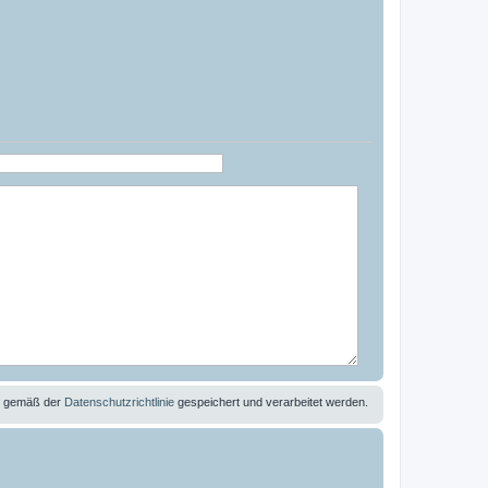
se gemäß der
Datenschutzrichtlinie
gespeichert und verarbeitet werden.