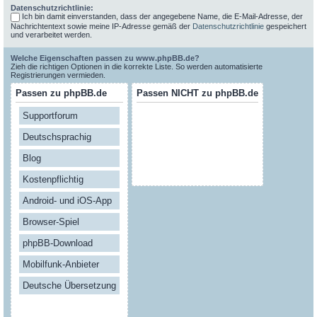
Datenschutzrichtlinie:
Ich bin damit einverstanden, dass der angegebene Name, die E-Mail-Adresse, der
Nachrichtentext sowie meine IP-Adresse gemäß der
Datenschutzrichtlinie
gespeichert
und verarbeitet werden.
Welche Eigenschaften passen zu www.phpBB.de?
Zieh die richtigen Optionen in die korrekte Liste. So werden automatisierte
Registrierungen vermieden.
Passen zu phpBB.de
Passen NICHT zu phpBB.de
Supportforum
Deutschsprachig
Blog
Kostenpflichtig
Android- und iOS-App
Browser-Spiel
phpBB-Download
Mobilfunk-Anbieter
Deutsche Übersetzung