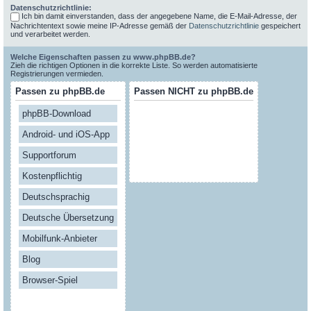
Datenschutzrichtlinie:
Ich bin damit einverstanden, dass der angegebene Name, die E-Mail-Adresse, der
Nachrichtentext sowie meine IP-Adresse gemäß der
Datenschutzrichtlinie
gespeichert
und verarbeitet werden.
Welche Eigenschaften passen zu www.phpBB.de?
Zieh die richtigen Optionen in die korrekte Liste. So werden automatisierte
Registrierungen vermieden.
Passen zu phpBB.de
Passen NICHT zu phpBB.de
phpBB-Download
Android- und iOS-App
Supportforum
Kostenpflichtig
Deutschsprachig
Deutsche Übersetzung
Mobilfunk-Anbieter
Blog
Browser-Spiel