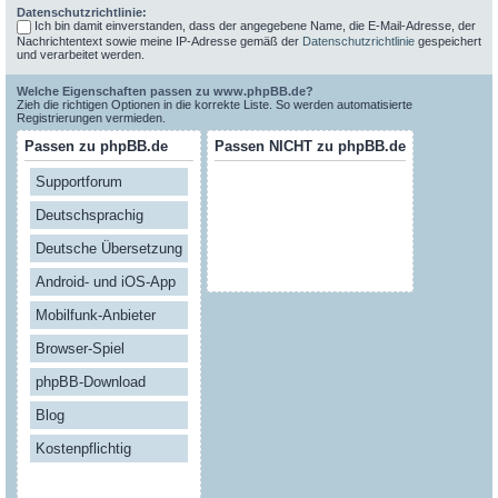
Datenschutzrichtlinie:
Ich bin damit einverstanden, dass der angegebene Name, die E-Mail-Adresse, der
Nachrichtentext sowie meine IP-Adresse gemäß der
Datenschutzrichtlinie
gespeichert
und verarbeitet werden.
Welche Eigenschaften passen zu www.phpBB.de?
Zieh die richtigen Optionen in die korrekte Liste. So werden automatisierte
Registrierungen vermieden.
Passen zu phpBB.de
Passen NICHT zu phpBB.de
Supportforum
Deutschsprachig
Deutsche Übersetzung
Android- und iOS-App
Mobilfunk-Anbieter
Browser-Spiel
phpBB-Download
Blog
Kostenpflichtig