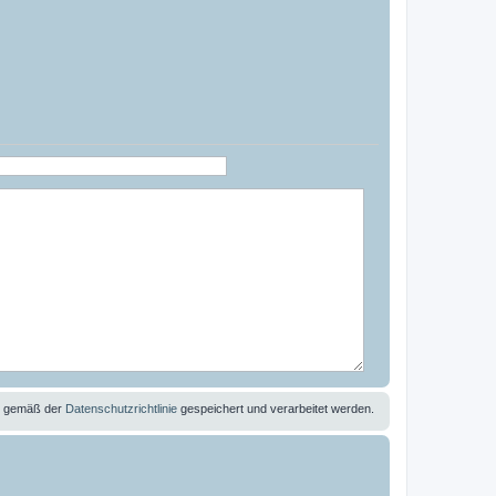
se gemäß der
Datenschutzrichtlinie
gespeichert und verarbeitet werden.