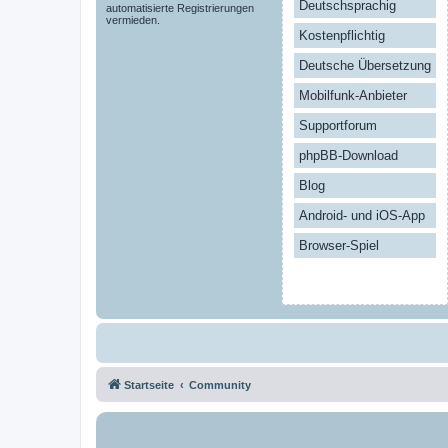
Deutschsprachig
automatisierte Registrierungen
vermieden.
Kostenpflichtig
Deutsche Übersetzung
Mobilfunk-Anbieter
Supportforum
phpBB-Download
Blog
Android- und iOS-App
Browser-Spiel
Startseite
Community