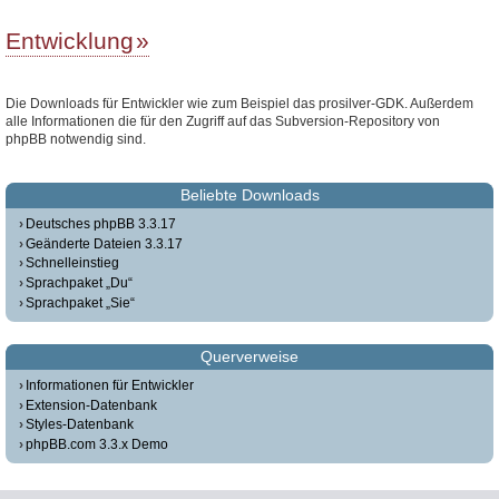
Entwicklung
Die Downloads für Entwickler wie zum Beispiel das prosilver-GDK. Außerdem
alle Informationen die für den Zugriff auf das Subversion-Repository von
phpBB notwendig sind.
Beliebte Downloads
Deutsches phpBB 3.3.17
Geänderte Dateien 3.3.17
Schnelleinstieg
Sprachpaket „Du“
Sprachpaket „Sie“
Querverweise
Informationen für Entwickler
Extension-Datenbank
Styles-Datenbank
phpBB.com 3.3.x Demo