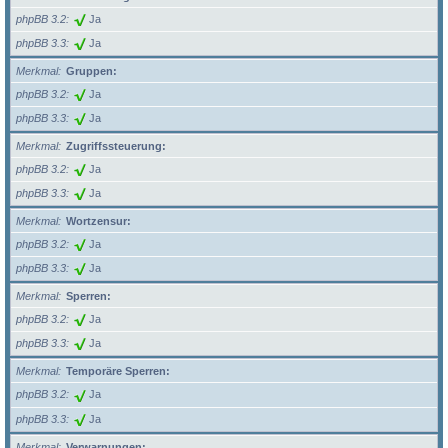
phpBB 3.2
Ja
phpBB 3.3
Ja
Merkmal
Gruppen:
phpBB 3.2
Ja
phpBB 3.3
Ja
Merkmal
Zugriffssteuerung:
phpBB 3.2
Ja
phpBB 3.3
Ja
Merkmal
Wortzensur:
phpBB 3.2
Ja
phpBB 3.3
Ja
Merkmal
Sperren:
phpBB 3.2
Ja
phpBB 3.3
Ja
Merkmal
Temporäre Sperren:
phpBB 3.2
Ja
phpBB 3.3
Ja
Merkmal
Verwarnungen: