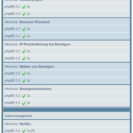
phpBB 3.2
Ja
phpBB 3.3
Ja
Merkmal
Benutzer-Protokoll:
phpBB 3.2
Ja
phpBB 3.3
Ja
Merkmal
IP-Protokollierung bei Beiträgen:
phpBB 3.2
Ja
phpBB 3.3
Ja
Merkmal
Melden von Beiträgen:
phpBB 3.2
Ja
phpBB 3.3
Ja
Merkmal
Beitragsmoderation:
phpBB 3.2
Ja
phpBB 3.3
Ja
Datenmanagement
Merkmal
MySQL:
phpBB 3.2
Ja
[?]