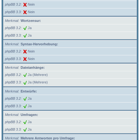
phpBB 3.2
Nein
phpBB 3.3
Nein
Merkmal
Wortzensur:
phpBB 3.2
Ja
phpBB 3.3
Ja
Merkmal
Syntax-Hervorhebung:
phpBB 3.2
Nein
phpBB 3.3
Nein
Merkmal
Dateianhänge:
phpBB 3.2
Ja (Mehrere)
phpBB 3.3
Ja (Mehrere)
Merkmal
Entwürfe:
phpBB 3.2
Ja
phpBB 3.3
Ja
Merkmal
Umfragen:
phpBB 3.2
Ja
phpBB 3.3
Ja
Merkmal
Mehrere Antworten pro Umfrage: