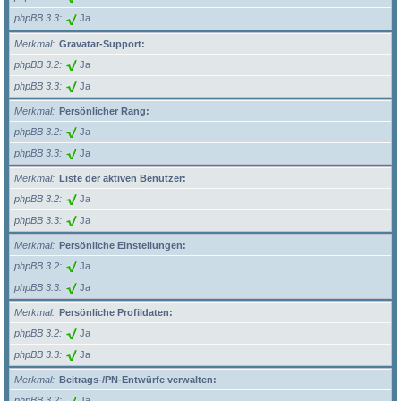
phpBB 3.3
Ja
Merkmal
Gravatar-Support:
phpBB 3.2
Ja
phpBB 3.3
Ja
Merkmal
Persönlicher Rang:
phpBB 3.2
Ja
phpBB 3.3
Ja
Merkmal
Liste der aktiven Benutzer:
phpBB 3.2
Ja
phpBB 3.3
Ja
Merkmal
Persönliche Einstellungen:
phpBB 3.2
Ja
phpBB 3.3
Ja
Merkmal
Persönliche Profildaten:
phpBB 3.2
Ja
phpBB 3.3
Ja
Merkmal
Beitrags-/PN-Entwürfe verwalten:
phpBB 3.2
Ja