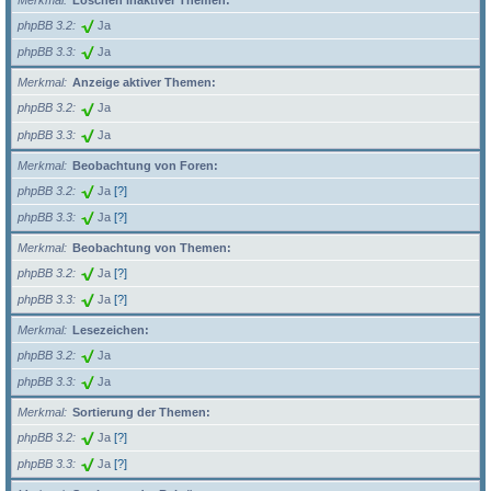
Merkmal
Löschen inaktiver Themen:
phpBB 3.2
Ja
phpBB 3.3
Ja
Merkmal
Anzeige aktiver Themen:
phpBB 3.2
Ja
phpBB 3.3
Ja
Merkmal
Beobachtung von Foren:
phpBB 3.2
Ja
[?]
phpBB 3.3
Ja
[?]
Merkmal
Beobachtung von Themen:
phpBB 3.2
Ja
[?]
phpBB 3.3
Ja
[?]
Merkmal
Lesezeichen:
phpBB 3.2
Ja
phpBB 3.3
Ja
Merkmal
Sortierung der Themen:
phpBB 3.2
Ja
[?]
phpBB 3.3
Ja
[?]