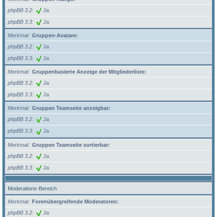
phpBB 3.2
Ja
phpBB 3.3
Ja
Merkmal
Gruppen-Avatare:
phpBB 3.2
Ja
phpBB 3.3
Ja
Merkmal
Gruppenbasierte Anzeige der Mitgliederliste:
phpBB 3.2
Ja
phpBB 3.3
Ja
Merkmal
Gruppen Teamseite anzeigbar:
phpBB 3.2
Ja
phpBB 3.3
Ja
Merkmal
Gruppen Teamseite sortierbar:
phpBB 3.2
Ja
phpBB 3.3
Ja
Moderations-Bereich
Merkmal
Forenübergreifende Moderatoren:
phpBB 3.2
Ja