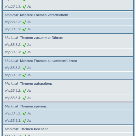
phpBB 3.3
Ja
Merkmal
Mehrere Themen verschieben:
phpBB 3.2
Ja
phpBB 3.3
Ja
Merkmal
Themen zusammenführen:
phpBB 3.2
Ja
phpBB 3.3
Ja
Merkmal
Mehrere Themen zusammenführen:
phpBB 3.2
Ja
phpBB 3.3
Ja
Merkmal
Themen aufspalten:
phpBB 3.2
Ja
phpBB 3.3
Ja
Merkmal
Themen sperren:
phpBB 3.2
Ja
phpBB 3.3
Ja
Merkmal
Themen löschen: