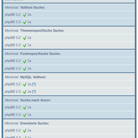
Merkmal
Volltext-Suche:
phpBB 3.2
Ja
phpBB 3.3
Ja
Merkmal
Themenspezifische Suche:
phpBB 3.2
Ja
phpBB 3.3
Ja
Merkmal
Forenspezifische Suche:
phpBB 3.2
Ja
phpBB 3.3
Ja
Merkmal
MySQL Volltext:
phpBB 3.2
Ja
[?]
phpBB 3.3
Ja
[?]
Merkmal
Suche nach Autor:
phpBB 3.2
Ja
phpBB 3.3
Ja
Merkmal
Erweiterte Suche:
phpBB 3.2
Ja
phpBB 3.3
Ja