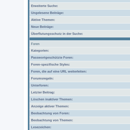
Erweiterte Suche:
Ungelesene Beiträge:
Aktive Themen:
Neue Beiträge:
Überflutungsschutz in der Suche:
Foren
Kategorien:
Passwortgeschützte Foren:
Foren-spezifische Styles:
Foren, die auf eine URL weiterleiten:
Forumsregeln:
Unterforen:
Letzter Beitrag:
Löschen inaktiver Themen:
Anzeige aktiver Themen:
Beobachtung von Foren:
Beobachtung von Themen:
Lesezeichen: