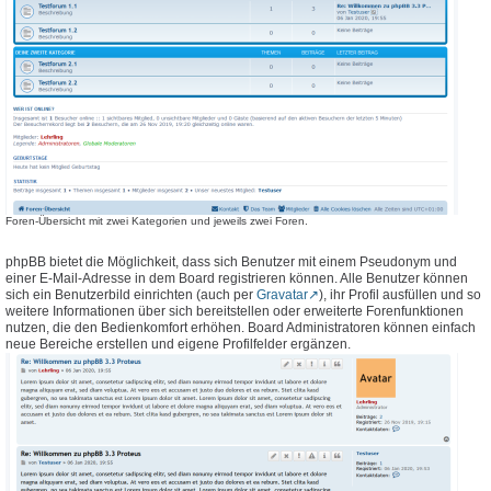
Foren-Übersicht mit zwei Kategorien und jeweils zwei Foren.
phpBB bietet die Möglichkeit, dass sich Benutzer mit einem Pseudonym und
einer E-Mail-Adresse in dem Board registrieren können. Alle Benutzer können
sich ein Benutzerbild einrichten (auch per
Gravatar
), ihr Profil ausfüllen und so
weitere Informationen über sich bereitstellen oder erweiterte Forenfunktionen
nutzen, die den Bedienkomfort erhöhen. Board Administratoren können einfach
neue Bereiche erstellen und eigene Profilfelder ergänzen.