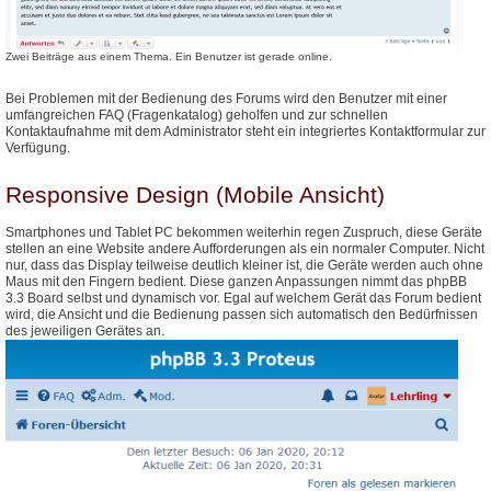
Zwei Beiträge aus einem Thema. Ein Benutzer ist gerade online.
Bei Problemen mit der Bedienung des Forums wird den Benutzer mit einer
umfangreichen FAQ (Fragenkatalog) geholfen und zur schnellen
Kontaktaufnahme mit dem Administrator steht ein integriertes Kontaktformular zur
Verfügung.
Responsive Design (Mobile Ansicht)
Smartphones und Tablet PC bekommen weiterhin regen Zuspruch, diese Geräte
stellen an eine Website andere Aufforderungen als ein normaler Computer. Nicht
nur, dass das Display teilweise deutlich kleiner ist, die Geräte werden auch ohne
Maus mit den Fingern bedient. Diese ganzen Anpassungen nimmt das phpBB
3.3 Board selbst und dynamisch vor. Egal auf welchem Gerät das Forum bedient
wird, die Ansicht und die Bedienung passen sich automatisch den Bedürfnissen
des jeweiligen Gerätes an.