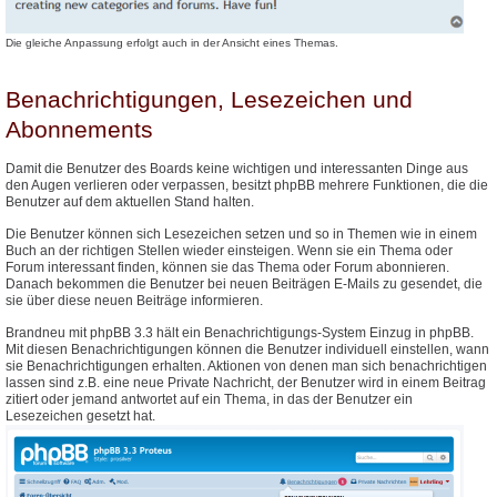
Die gleiche Anpassung erfolgt auch in der Ansicht eines Themas.
Benachrichtigungen, Lesezeichen und
Abonnements
Damit die Benutzer des Boards keine wichtigen und interessanten Dinge aus
den Augen verlieren oder verpassen, besitzt phpBB mehrere Funktionen, die die
Benutzer auf dem aktuellen Stand halten.
Die Benutzer können sich Lesezeichen setzen und so in Themen wie in einem
Buch an der richtigen Stellen wieder einsteigen. Wenn sie ein Thema oder
Forum interessant finden, können sie das Thema oder Forum abonnieren.
Danach bekommen die Benutzer bei neuen Beiträgen E-Mails zu gesendet, die
sie über diese neuen Beiträge informieren.
Brandneu mit phpBB 3.3 hält ein Benachrichtigungs-System Einzug in phpBB.
Mit diesen Benachrichtigungen können die Benutzer individuell einstellen, wann
sie Benachrichtigungen erhalten. Aktionen von denen man sich benachrichtigen
lassen sind z.B. eine neue Private Nachricht, der Benutzer wird in einem Beitrag
zitiert oder jemand antwortet auf ein Thema, in das der Benutzer ein
Lesezeichen gesetzt hat.