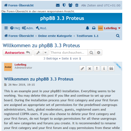
Die Foren-Übersicht in der neuen responsiven Ansicht.