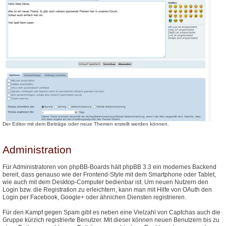
Der Editor mit dem Beiträge oder neue Themen erstellt werden können.
Administration
Für Administratoren von phpBB-Boards hält phpBB 3.3 ein modernes Backend
bereit, dass genauso wie der Frontend-Style mit dem Smartphone oder Tablet,
wie auch mit dem Desktop-Computer bedienbar ist. Um neuen Nutzern den
Login bzw. die Registration zu erleichtern, kann man mit Hilfe von OAuth den
Login per Facebook, Google+ oder ähnichen Diensten registrieren.
Für den Kampf gegen Spam gibt es neben eine Vielzahl von Captchas auch die
Gruppe kürzich registrierte Benutzer. Mit dieser können neuen Benutzern bis zu