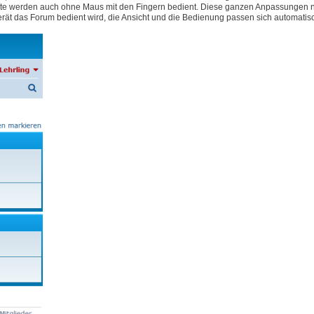
e Geräte werden auch ohne Maus mit den Fingern bedient. Diese ganzen Anpassungen
rät das Forum bedient wird, die Ansicht und die Bedienung passen sich automatis