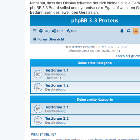
Nicht nur, dass das Display teilweise deutlich kleiner ist, di
phpBB 3.3 Board selbst und dynamisch vor. Egal auf welchem Ge
Bedürfnissen des jeweiligen Gerätes an.