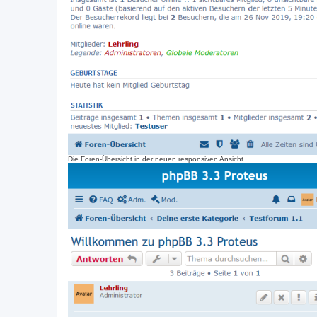
Die Foren-Übersicht in der neuen responsiven Ansicht.