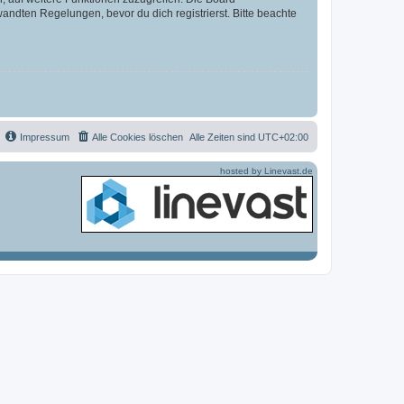
ndten Regelungen, bevor du dich registrierst. Bitte beachte
Impressum
Alle Cookies löschen
Alle Zeiten sind
UTC+02:00
hosted by Linevast.de