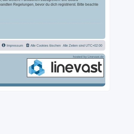
ndten Regelungen, bevor du dich registrierst. Bitte beachte
Impressum
Alle Cookies löschen
Alle Zeiten sind
UTC+02:00
hosted by Linevast.de