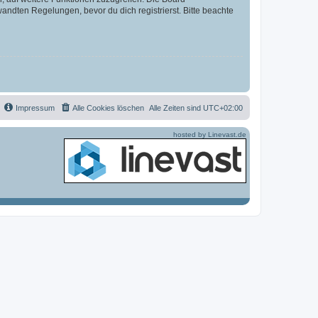
ndten Regelungen, bevor du dich registrierst. Bitte beachte
Impressum
Alle Cookies löschen
Alle Zeiten sind
UTC+02:00
hosted by Linevast.de