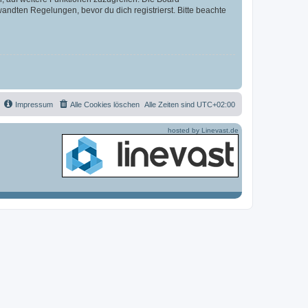
ndten Regelungen, bevor du dich registrierst. Bitte beachte
Impressum
Alle Cookies löschen
Alle Zeiten sind
UTC+02:00
hosted by Linevast.de