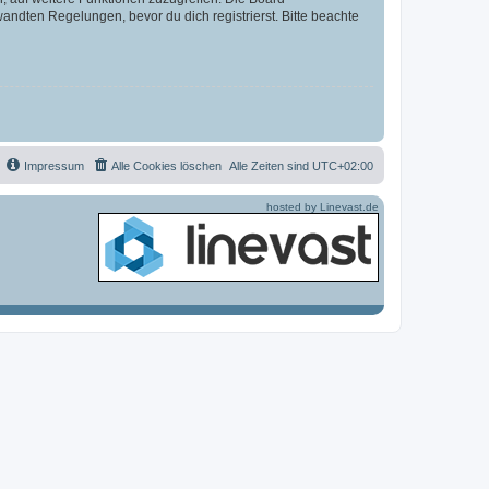
ndten Regelungen, bevor du dich registrierst. Bitte beachte
Impressum
Alle Cookies löschen
Alle Zeiten sind
UTC+02:00
hosted by Linevast.de