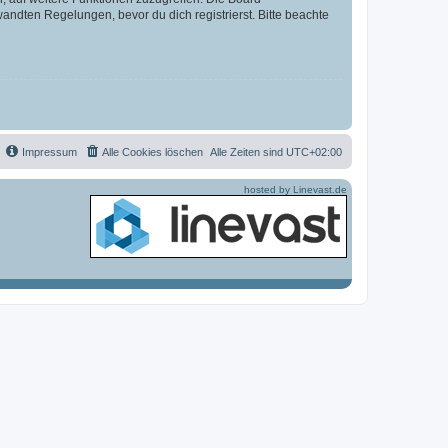
ndten Regelungen, bevor du dich registrierst. Bitte beachte
Impressum
Alle Cookies löschen
Alle Zeiten sind
UTC+02:00
hosted by Linevast.de