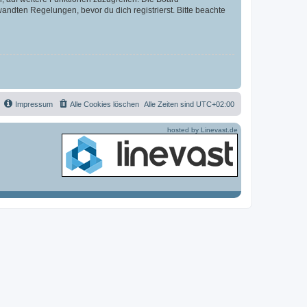
ndten Regelungen, bevor du dich registrierst. Bitte beachte
Impressum
Alle Cookies löschen
Alle Zeiten sind
UTC+02:00
hosted by Linevast.de