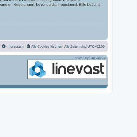
ndten Regelungen, bevor du dich registrierst. Bitte beachte
Impressum
Alle Cookies löschen
Alle Zeiten sind
UTC+02:00
hosted by Linevast.de