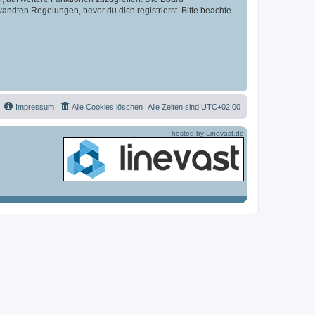
ndten Regelungen, bevor du dich registrierst. Bitte beachte
Impressum
Alle Cookies löschen
Alle Zeiten sind
UTC+02:00
hosted by Linevast.de