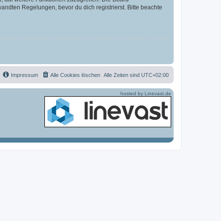
ndten Regelungen, bevor du dich registrierst. Bitte beachte
Impressum
Alle Cookies löschen
Alle Zeiten sind
UTC+02:00
hosted by Linevast.de