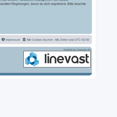
ndten Regelungen, bevor du dich registrierst. Bitte beachte
Impressum
Alle Cookies löschen
Alle Zeiten sind
UTC+02:00
hosted by Linevast.de