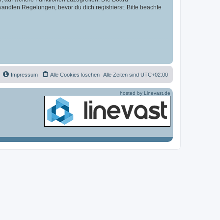
ndten Regelungen, bevor du dich registrierst. Bitte beachte
Impressum
Alle Cookies löschen
Alle Zeiten sind
UTC+02:00
hosted by Linevast.de