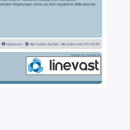
ndten Regelungen, bevor du dich registrierst. Bitte beachte
Impressum
Alle Cookies löschen
Alle Zeiten sind
UTC+02:00
hosted by Linevast.de