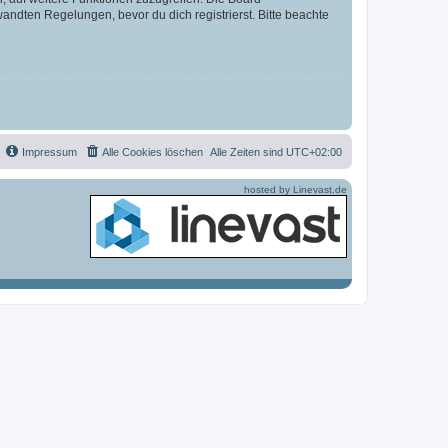
ndten Regelungen, bevor du dich registrierst. Bitte beachte
Impressum
Alle Cookies löschen
Alle Zeiten sind
UTC+02:00
hosted by Linevast.de