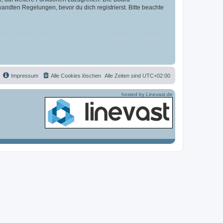
ndten Regelungen, bevor du dich registrierst. Bitte beachte
Impressum
Alle Cookies löschen
Alle Zeiten sind
UTC+02:00
hosted by Linevast.de