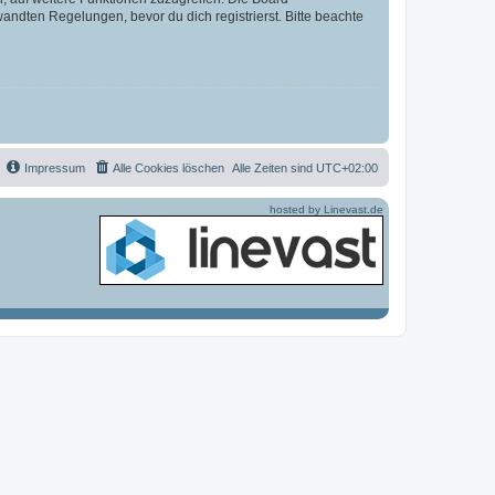
ndten Regelungen, bevor du dich registrierst. Bitte beachte
Impressum
Alle Cookies löschen
Alle Zeiten sind
UTC+02:00
hosted by Linevast.de