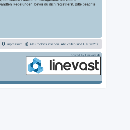
ndten Regelungen, bevor du dich registrierst. Bitte beachte
Impressum
Alle Cookies löschen
Alle Zeiten sind
UTC+02:00
hosted by Linevast.de