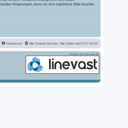
ndten Regelungen, bevor du dich registrierst. Bitte beachte
Impressum
Alle Cookies löschen
Alle Zeiten sind
UTC+02:00
hosted by Linevast.de