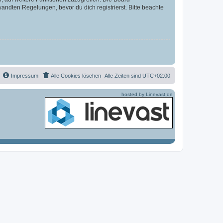
ndten Regelungen, bevor du dich registrierst. Bitte beachte
Impressum
Alle Cookies löschen
Alle Zeiten sind
UTC+02:00
hosted by Linevast.de