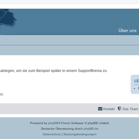
Über uns
ablegen, um sie zum Beispiel später in einem Supportthema zu
LE
en.
Kontakt
Das Team
Powered by
phpBB
® Forum Software © phpBB Limited
Deutsche Übersetzung durch
phpBB.de
Datenschutz
|
Nutzungsbedingungen