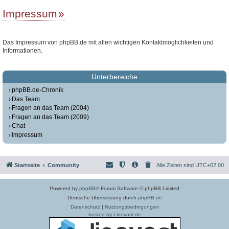
Impressum
Das Impressum von phpBB.de mit allen wichtigen Kontaktmöglichkeiten und
Informationen.
Unterbereiche
phpBB.de-Chronik
Das Team
Fragen an das Team (2004)
Fragen an das Team (2009)
Chat
Impressum
Startseite
Community
Alle Zeiten sind
UTC+02:00
Powered by
phpBB
® Forum Software © phpBB Limited
Deutsche Übersetzung durch
phpBB.de
Datenschutz
|
Nutzungsbedingungen
hosted by Linevast.de