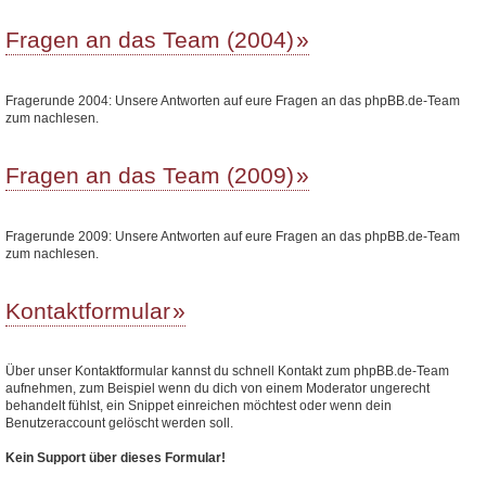
Fragen an das Team (2004)
Fragerunde 2004: Unsere Antworten auf eure Fragen an das phpBB.de-Team
zum nachlesen.
Fragen an das Team (2009)
Fragerunde 2009: Unsere Antworten auf eure Fragen an das phpBB.de-Team
zum nachlesen.
Kontaktformular
Über unser Kontaktformular kannst du schnell Kontakt zum phpBB.de-Team
aufnehmen, zum Beispiel wenn du dich von einem Moderator ungerecht
behandelt fühlst, ein Snippet einreichen möchtest oder wenn dein
Benutzeraccount gelöscht werden soll.
Kein Support über dieses Formular!