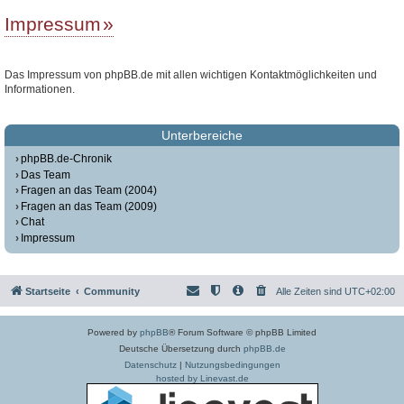
Impressum
Das Impressum von phpBB.de mit allen wichtigen Kontaktmöglichkeiten und
Informationen.
Unterbereiche
phpBB.de-Chronik
Das Team
Fragen an das Team (2004)
Fragen an das Team (2009)
Chat
Impressum
Startseite
Community
Alle Zeiten sind
UTC+02:00
Powered by
phpBB
® Forum Software © phpBB Limited
Deutsche Übersetzung durch
phpBB.de
Datenschutz
|
Nutzungsbedingungen
hosted by Linevast.de