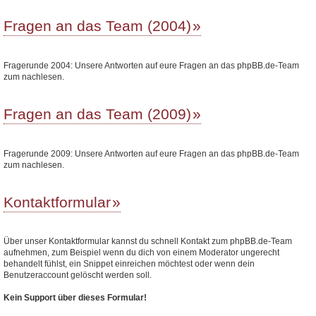
Fragen an das Team (2004)
Fragerunde 2004: Unsere Antworten auf eure Fragen an das phpBB.de-Team
zum nachlesen.
Fragen an das Team (2009)
Fragerunde 2009: Unsere Antworten auf eure Fragen an das phpBB.de-Team
zum nachlesen.
Kontaktformular
Über unser Kontaktformular kannst du schnell Kontakt zum phpBB.de-Team
aufnehmen, zum Beispiel wenn du dich von einem Moderator ungerecht
behandelt fühlst, ein Snippet einreichen möchtest oder wenn dein
Benutzeraccount gelöscht werden soll.
Kein Support über dieses Formular!