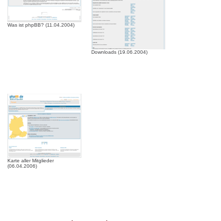
Was ist phpBB? (11.04.2004)
Downloads (19.06.2004)
Karte aller Mitglieder
(06.04.2006)