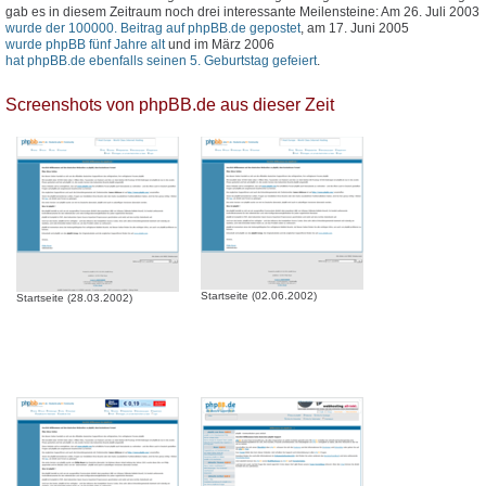
gab es in diesem Zeitraum noch drei interessante Meilensteine: Am 26. Juli 2003
wurde der 100000. Beitrag auf phpBB.de gepostet
, am 17. Juni 2005
wurde phpBB fünf Jahre alt
und im März 2006
hat phpBB.de ebenfalls seinen 5. Geburtstag gefeiert
.
Screenshots von phpBB.de aus dieser Zeit
Startseite (02.06.2002)
Startseite (28.03.2002)