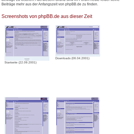
Beiträge mehr aus der Anfangszeit von phpBB.de zu finden.
Screenshots von phpBB.de aus dieser Zeit
Downloads (06.04.2001)
Startseite (22.09.2001)