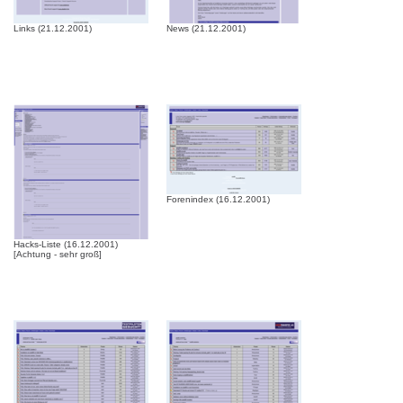
Links (21.12.2001)
News (21.12.2001)
Forenindex (16.12.2001)
Hacks-Liste (16.12.2001)
[Achtung - sehr groß]