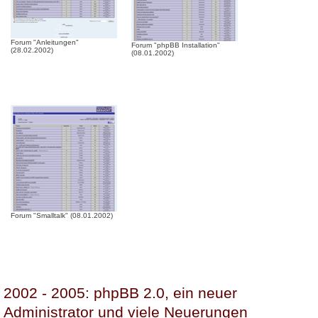
Forum "Anleitungen"
Forum "phpBB Installation"
(28.02.2002)
(08.01.2002)
Forum "Smalltalk" (08.01.2002)
2002 - 2005: phpBB 2.0, ein neuer
Administrator und viele Neuerungen