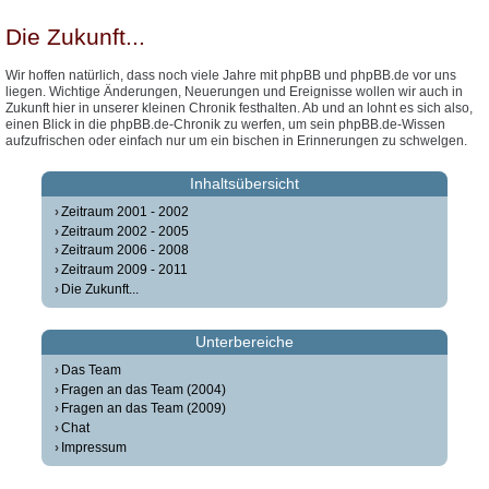
Die Zukunft...
Wir hoffen natürlich, dass noch viele Jahre mit phpBB und phpBB.de vor uns
liegen. Wichtige Änderungen, Neuerungen und Ereignisse wollen wir auch in
Zukunft hier in unserer kleinen Chronik festhalten. Ab und an lohnt es sich also,
einen Blick in die phpBB.de-Chronik zu werfen, um sein phpBB.de-Wissen
aufzufrischen oder einfach nur um ein bischen in Erinnerungen zu schwelgen.
Inhaltsübersicht
Zeitraum 2001 - 2002
Zeitraum 2002 - 2005
Zeitraum 2006 - 2008
Zeitraum 2009 - 2011
Die Zukunft...
Unterbereiche
Das Team
Fragen an das Team (2004)
Fragen an das Team (2009)
Chat
Impressum