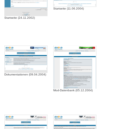
Startseite (11.06.2004)
Startseite (24.11.2002)
Dokumentationen (09.04.2004)
Mod-Datenbank (05.12.2004)