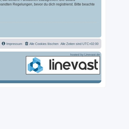
ndten Regelungen, bevor du dich registrierst. Bitte beachte
Impressum
Alle Cookies löschen
Alle Zeiten sind
UTC+02:00
hosted by Linevast.de